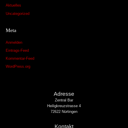
Aktuelles
Uncategorized
Meta
Anmelden
Eintrags-Feed
Kommentar-Feed
WordPress.org
Adresse
Zentral Bar
Heiligkreuzstrasse 4
72622 Nürtingen
Kontakt