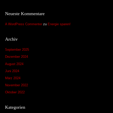
:
Neueste Kommentare
A WordPress Commenter
zu
Energie sparen!
Archiv
September 2025
Dezember 2024
August 2024
Juni 2024
März 2024
November 2022
Oktober 2022
Kategorien