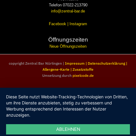
Telefon 07022-213790
info@zentral-bar.de
Facebook
|
Instagram
Öffnungszeiten
Neue Öffnungszeiten
copyright Zentral Bar Nürtingen |
Impressum
|
Datenschutzerklärung
|
Allergene-Karte
|
Zusatzstoffe
Umsetzung durch
pixelcode.de
Diese Seite nutzt Website-Tracking-Technologien von Dritten,
um ihre Dienste anzubieten, stetig zu verbessern und
Werbung entsprechend den Interessen der Nutzer
anzuzeigen.
ABLEHNEN