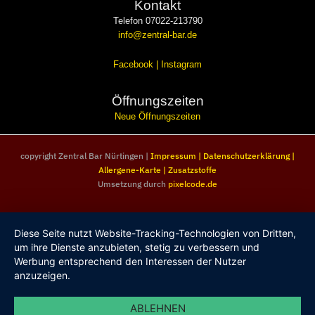
Kontakt
Telefon 07022-213790
info@zentral-bar.de
Facebook
|
Instagram
Öffnungszeiten
Neue Öffnungszeiten
copyright Zentral Bar Nürtingen |
Impressum
|
Datenschutzerklärung
|
Allergene-Karte
|
Zusatzstoffe
Umsetzung durch
pixelcode.de
Diese Seite nutzt Website-Tracking-Technologien von Dritten,
um ihre Dienste anzubieten, stetig zu verbessern und
Werbung entsprechend den Interessen der Nutzer
anzuzeigen.
ABLEHNEN