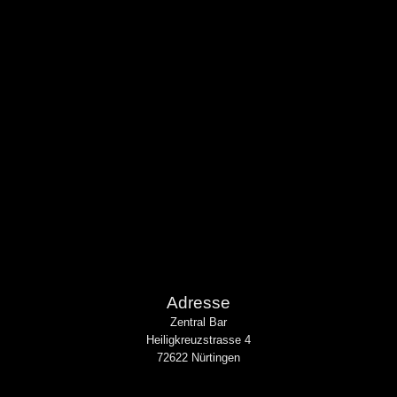
Adresse
Zentral Bar
Heiligkreuzstrasse 4
72622 Nürtingen