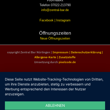
Telefon 07022-213790
info@zentral-bar.de
Facebook
|
Instagram
Öffnungszeiten
Neue Öffnungszeiten
copyright Zentral Bar Nürtingen |
Impressum
|
Datenschutzerklärung
|
Allergene-Karte
|
Zusatzstoffe
Umsetzung durch
pixelcode.de
Diese Seite nutzt Website-Tracking-Technologien von Dritten,
um ihre Dienste anzubieten, stetig zu verbessern und
Werbung entsprechend den Interessen der Nutzer
anzuzeigen.
ABLEHNEN